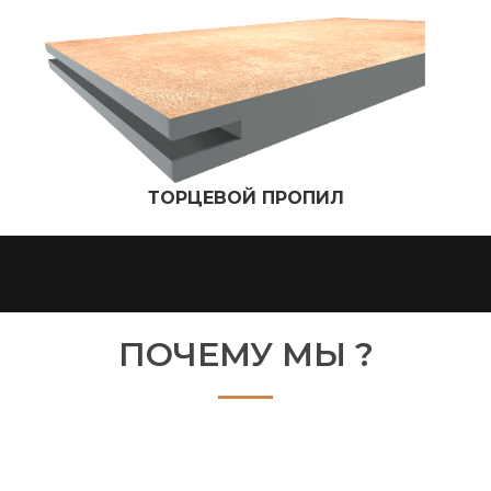
ТОРЦЕВОЙ ПРОПИЛ
ПОЧЕМУ МЫ ?