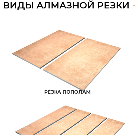
ВИДЫ АЛМАЗНОЙ РЕЗКИ
РЕЗКА ПОПОЛАМ