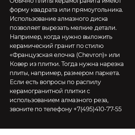
Обычно плиты керамогранита имеют
форму квадрата или прямоугольника.
Использование алмазного диска
позволяет вырезать мелкие детали.
Например, когда нужно выложить
керамический гранит по стилю
«Французская елочка (Chevron)» или
Ковер из плитки. Тогда нужна нарезка
плиты, например, размером паркета.
Если есть вопросы по распилу
керамогранитной плитки с
использованием алмазного реза,
звоните по телефону +7(495)410-77-55