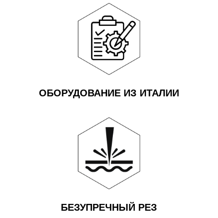
ОБОРУДОВАНИЕ ИЗ ИТАЛИИ
БЕЗУПРЕЧНЫЙ РЕЗ