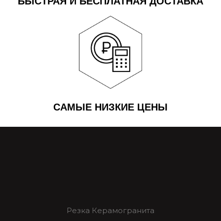
БЫСТРАЯ И БЕСПЛАТНАЯ ДОСТАВКА
САМЫЕ НИЗКИЕ ЦЕНЫ
Резка Керамогранита