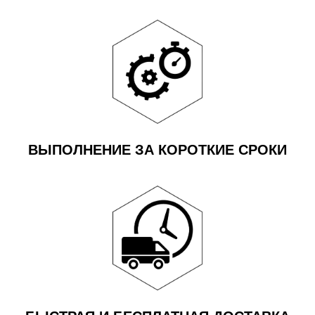
ВЫПОЛНЕНИЕ ЗА КОРОТКИЕ СРОКИ