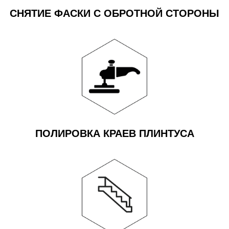
СНЯТИЕ ФАСКИ С ОБРОТНОЙ СТОРОНЫ
ПОЛИРОВКА КРАЕВ ПЛИНТУСА