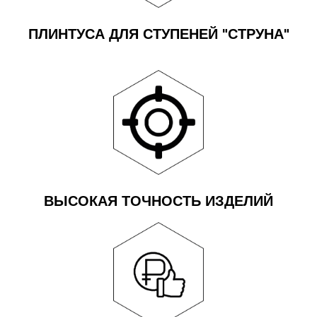
ПЛИНТУСА ДЛЯ СТУПЕНЕЙ "СТРУНА"
ВЫСОКАЯ ТОЧНОСТЬ ИЗДЕЛИЙ