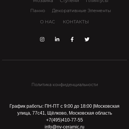
Мозаика
Ступени
Плинтусы
Панно
Декоративные Элементы
О НАС
КОНТАКТЫ
Политика конфиденциальности
График работы: ПН-ПТ с 9:00 до 18:00 |Московская
улица, 77с41, Щёлково, Московская область
+7(495)410-77-55
info@nv-ceramic.ru