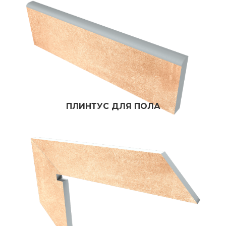
ПЛИНТУС ДЛЯ ПОЛА