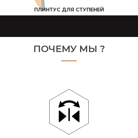
ПЛИНТУС ДЛЯ СТУПЕНЕЙ
ПОЧЕМУ МЫ ?